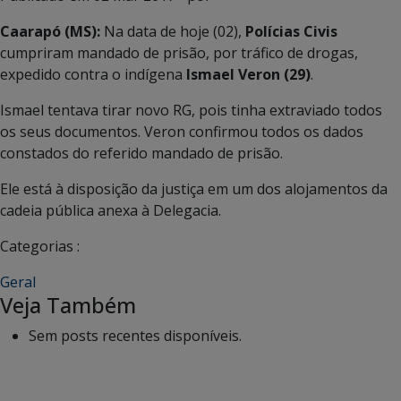
Caarapó (MS):
Na data de hoje (02),
Polícias Civis
cumpriram mandado de prisão, por tráfico de drogas,
expedido contra o indígena
Ismael Veron (29)
.
Ismael tentava tirar novo RG, pois tinha extraviado todos
os seus documentos. Veron confirmou todos os dados
constados do referido mandado de prisão.
Ele está à disposição da justiça em um dos alojamentos da
cadeia pública anexa à Delegacia.
Categorias :
Geral
Veja Também
Sem posts recentes disponíveis.