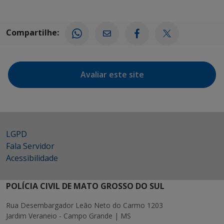
Compartilhe:
Avaliar este site
LGPD
Fala Servidor
Acessibilidade
POLÍCIA CIVIL DE MATO GROSSO DO SUL
Rua Desembargador Leão Neto do Carmo 1203
Jardim Veraneio - Campo Grande | MS