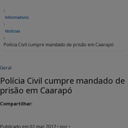
Informativos
Notícias
Polícia Civil cumpre mandado de prisão em Caarapó
Geral
Polícia Civil cumpre mandado de
prisão em Caarapó
Compartilhar:
Publicado em
02 mar 2017
• por •