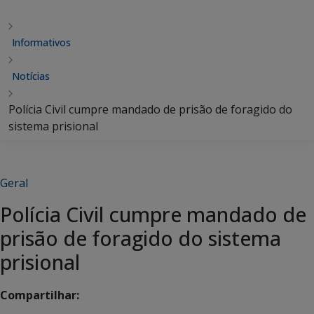
Informativos
Notícias
Polícia Civil cumpre mandado de prisão de foragido do
sistema prisional
Geral
Polícia Civil cumpre mandado de
prisão de foragido do sistema
prisional
Compartilhar: