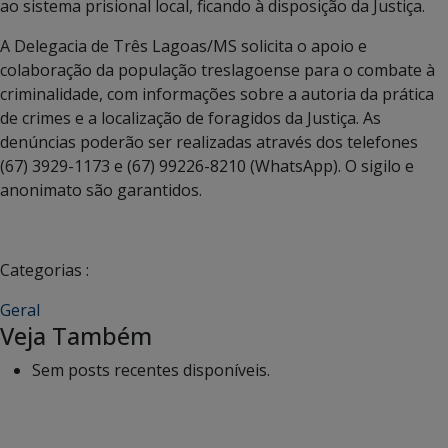
ao sistema prisional local, ficando à disposição da Justiça.
A Delegacia de Três Lagoas/MS solicita o apoio e
colaboração da população treslagoense para o combate à
criminalidade, com informações sobre a autoria da prática
de crimes e a localização de foragidos da Justiça. As
denúncias poderão ser realizadas através dos telefones
(67) 3929-1173 e (67) 99226-8210 (WhatsApp). O sigilo e
anonimato são garantidos.
Categorias :
Geral
Veja Também
Sem posts recentes disponíveis.