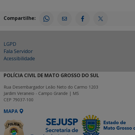
Compartilhe:
LGPD
Fala Servidor
Acessibilidade
POLÍCIA CIVIL DE MATO GROSSO DO SUL
Rua Desembargador Leão Neto do Carmo 1203
Jardim Veraneio - Campo Grande | MS
CEP 79037-100
MAPA