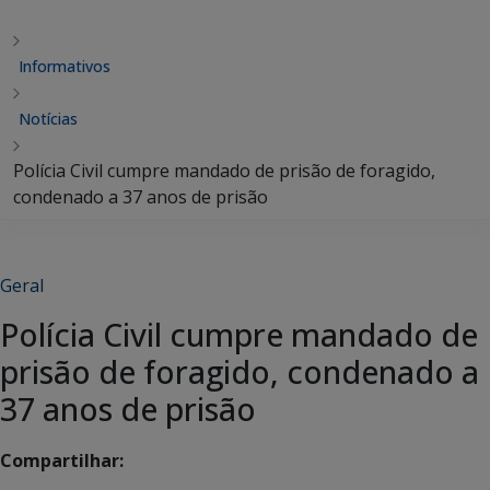
Informativos
Notícias
Polícia Civil cumpre mandado de prisão de foragido,
condenado a 37 anos de prisão
Geral
Polícia Civil cumpre mandado de
prisão de foragido, condenado a
37 anos de prisão
Compartilhar: