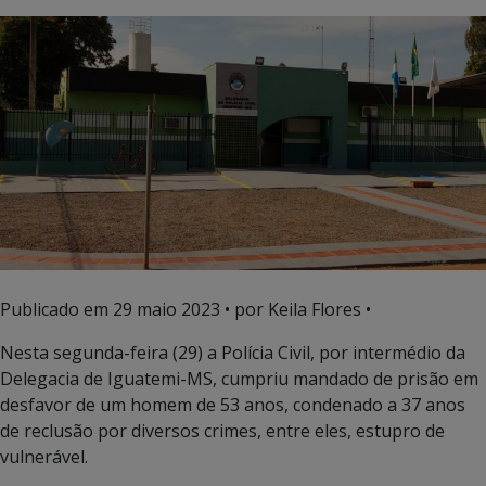
Publicado em
29 maio 2023
• por Keila Flores •
Nesta segunda-feira (29) a Polícia Civil, por intermédio da
Delegacia de Iguatemi-MS, cumpriu mandado de prisão em
desfavor de um homem de 53 anos, condenado a 37 anos
de reclusão por diversos crimes, entre eles, estupro de
vulnerável.