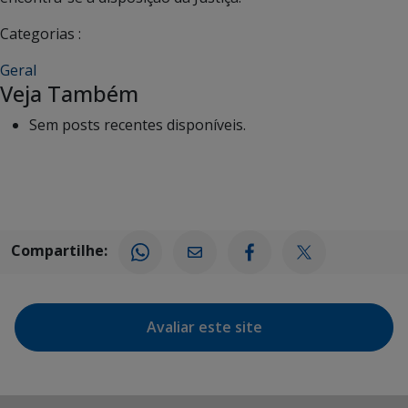
Categorias :
Geral
Veja Também
Sem posts recentes disponíveis.
Compartilhe:
Avaliar este site