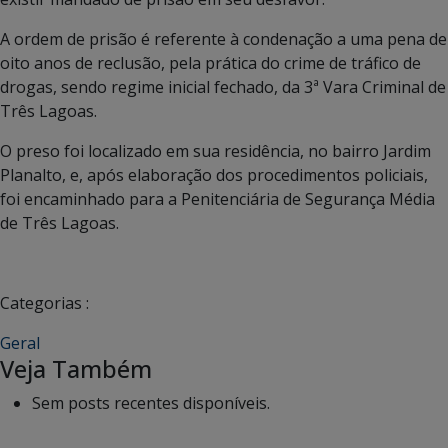
A ordem de prisão é referente à condenação a uma pena de
oito anos de reclusão, pela prática do crime de tráfico de
drogas, sendo regime inicial fechado, da 3ª Vara Criminal de
Três Lagoas.
O preso foi localizado em sua residência, no bairro Jardim
Planalto, e, após elaboração dos procedimentos policiais,
foi encaminhado para a Penitenciária de Segurança Média
de Três Lagoas.
Categorias :
Geral
Veja Também
Sem posts recentes disponíveis.