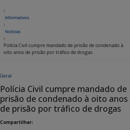
Informativos
Notícias
Polícia Civil cumpre mandado de prisão de condenado à
oito anos de prisão por tráfico de drogas
Geral
Polícia Civil cumpre mandado de
prisão de condenado à oito anos
de prisão por tráfico de drogas
Compartilhar: