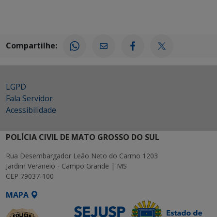
Compartilhe:
LGPD
Fala Servidor
Acessibilidade
POLÍCIA CIVIL DE MATO GROSSO DO SUL
Rua Desembargador Leão Neto do Carmo 1203
Jardim Veraneio - Campo Grande | MS
CEP 79037-100
MAPA