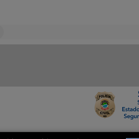
ormação Digital