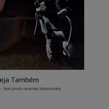
eja Também
Sem posts recentes disponíveis.