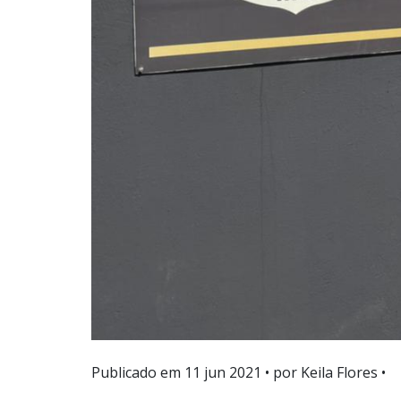
Publicado em
11 jun 2021
• por Keila Flores •