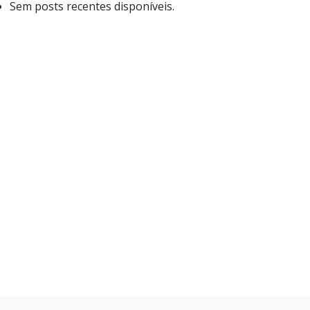
Sem posts recentes disponíveis.