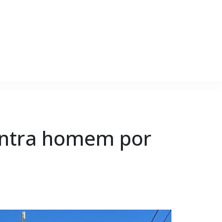
contra homem por