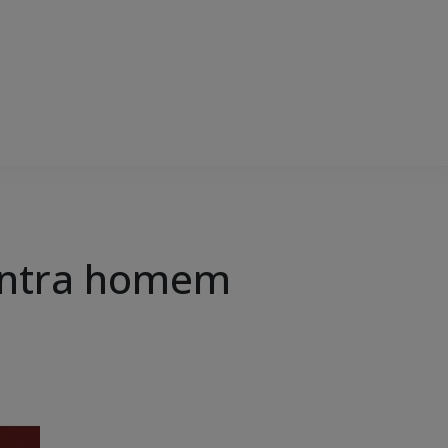
contra homem