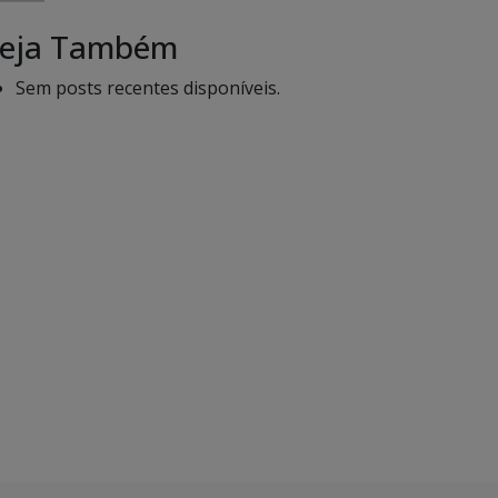
eja Também
Sem posts recentes disponíveis.