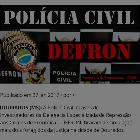
Publicado em
27 jan 2017
• por •
DOURADOS (MS):
A Polícia Civil através de
investigadores da Delegacia Especializada de Repressão
aos Crimes de Fronteira – DEFRON, tiraram de circulação
mais dois foragidos da justiça na cidade de Dourados.