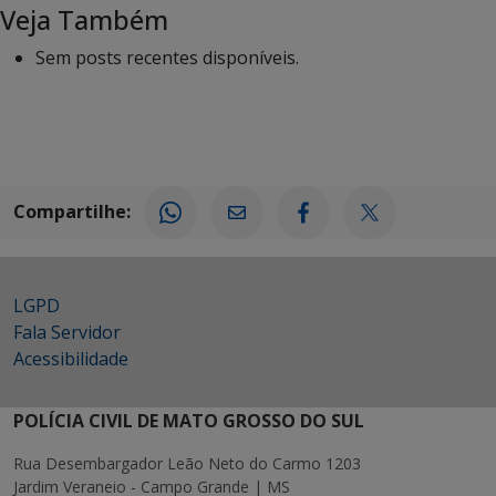
Veja Também
Sem posts recentes disponíveis.
Compartilhe:
LGPD
Fala Servidor
Acessibilidade
POLÍCIA CIVIL DE MATO GROSSO DO SUL
Rua Desembargador Leão Neto do Carmo 1203
Jardim Veraneio - Campo Grande | MS