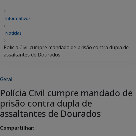
Informativos
Notícias
Polícia Civil cumpre mandado de prisão contra dupla de
assaltantes de Dourados
Geral
Polícia Civil cumpre mandado de
prisão contra dupla de
assaltantes de Dourados
Compartilhar: