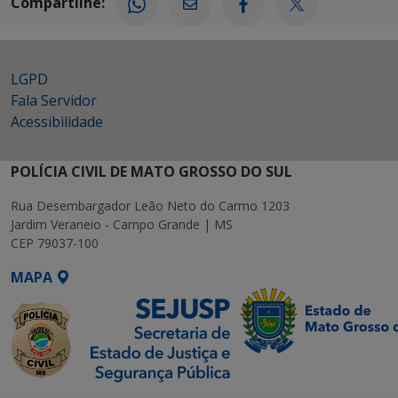
Compartilhe:
LGPD
Fala Servidor
Acessibilidade
POLÍCIA CIVIL DE MATO GROSSO DO SUL
Rua Desembargador Leão Neto do Carmo 1203
Jardim Veraneio - Campo Grande | MS
CEP 79037-100
MAPA