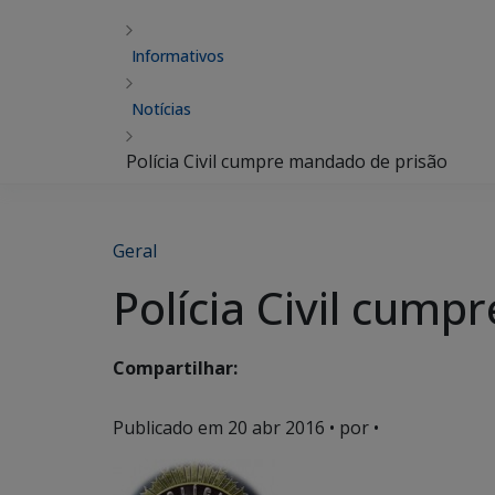
Informativos
Notícias
Polícia Civil cumpre mandado de prisão
Geral
Polícia Civil cum
Compartilhar:
Publicado em
20 abr 2016
• por •