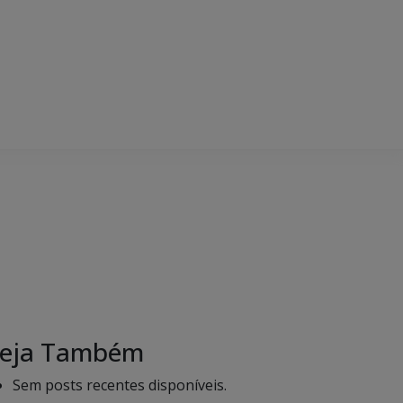
eja Também
Sem posts recentes disponíveis.