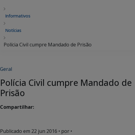
Informativos
Notícias
Polícia Civil cumpre Mandado de Prisão
Geral
Polícia Civil cumpre Mandado de
Prisão
Compartilhar:
Publicado em
22 jun 2016
• por •