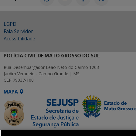
LGPD
Fala Servidor
Acessibilidade
POLÍCIA CIVIL DE MATO GROSSO DO SUL
Rua Desembargador Leão Neto do Carmo 1203
Jardim Veraneio - Campo Grande | MS
CEP 79037-100
MAPA
SETDIG | Secretaria-