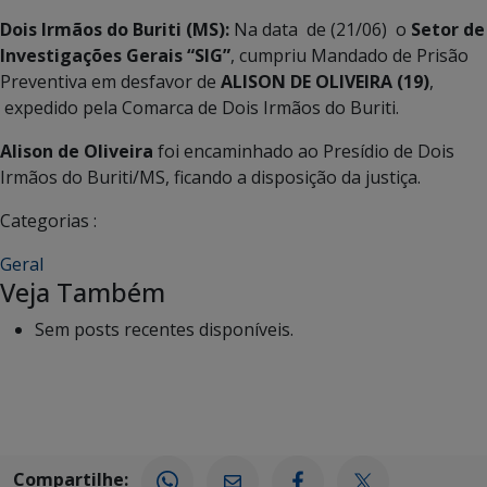
Dois Irmãos do Buriti (MS):
Na data de (21/06) o
Setor de
Investigações Gerais “SIG”
, cumpriu Mandado de Prisão
Preventiva em desfavor de
ALISON DE OLIVEIRA (19)
,
expedido pela Comarca de Dois Irmãos do Buriti.
Alison de Oliveira
foi encaminhado ao Presídio de Dois
Irmãos do Buriti/MS, ficando a disposição da justiça.
Categorias :
Geral
Veja Também
Sem posts recentes disponíveis.
Compartilhe: