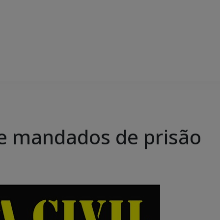
pre mandados de prisão