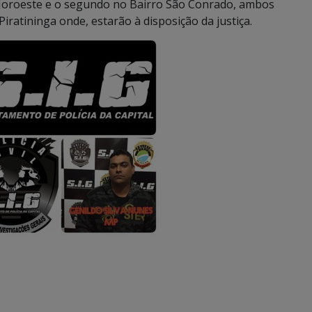
Noroeste e o segundo no Bairro São Conrado, ambos
ratininga onde, estarão à disposição da justiça.