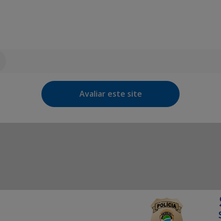
Avaliar este site