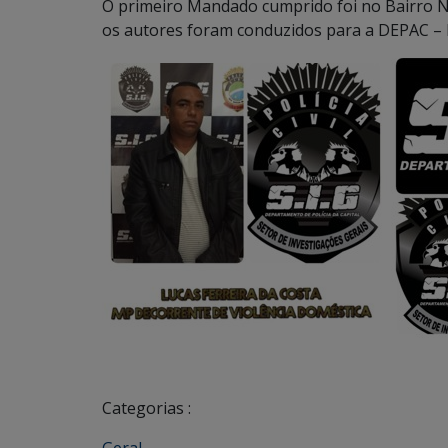
O primeiro Mandado cumprido foi no Bairro 
os autores foram conduzidos para a DEPAC – Pi
Categorias :