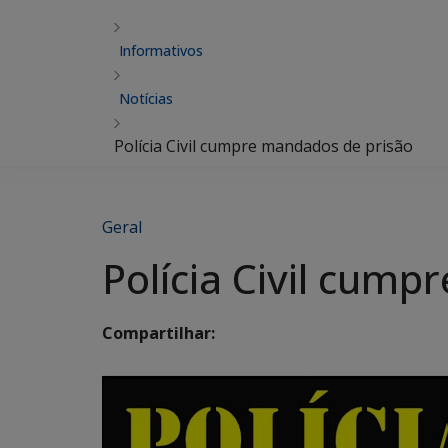
Informativos
Notícias
Polícia Civil cumpre mandados de prisão
Geral
Polícia Civil cum
Compartilhar: