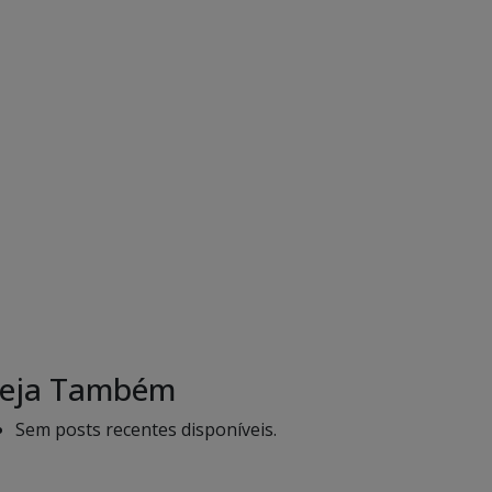
eja Também
Sem posts recentes disponíveis.