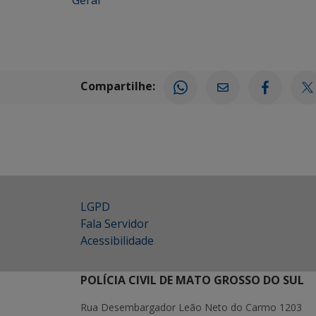
Geral
Compartilhe:
LGPD
Fala Servidor
Acessibilidade
POLÍCIA CIVIL DE MATO GROSSO DO SUL
Rua Desembargador Leão Neto do Carmo 1203