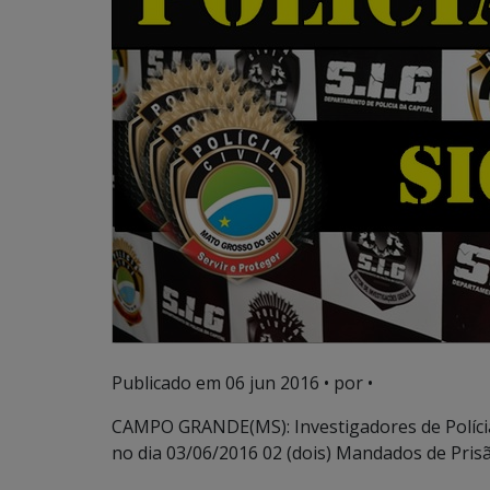
Publicado em
06 jun 2016
• por •
CAMPO GRANDE(MS): Investigadores de Polícia
no dia 03/06/2016 02 (dois) Mandados de Pris