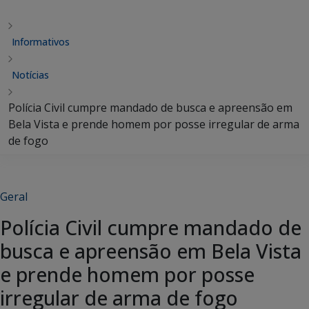
Informativos
Notícias
Polícia Civil cumpre mandado de busca e apreensão em
Bela Vista e prende homem por posse irregular de arma
de fogo
Geral
Polícia Civil cumpre mandado de
busca e apreensão em Bela Vista
e prende homem por posse
irregular de arma de fogo