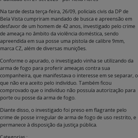
Na tarde desta terça-feira, 26/09, policiais civis da DP de
Bela Vista cumpriram mandado de busca e apreensão em
desfavor de um homem de 42 anos, investigado pelo crime
de ameaça no âmbito da violência doméstica, sendo
apreendida em sua posse uma pistola de calibre 9mm,
marca CZ, além de diversas munições.
Conforme o apurado, o investigado vinha se utilizando da
arma de fogo para proferir ameaças contra sua
companheira, que manifestava o interesse em se separar, o
que não era aceito pelo indivíduo. Também ficou
comprovado que o indivíduo não possuía autorização para
porte ou posse da arma de fogo.
Diante disso, o investigado foi preso em flagrante pelo
crime de posse irregular de arma de fogo de uso restrito, e
permanece à disposição da justiça pública.
Categorias :