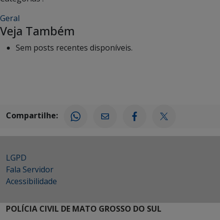
Geral
Veja Também
Sem posts recentes disponíveis.
Compartilhe:
LGPD
Fala Servidor
Acessibilidade
POLÍCIA CIVIL DE MATO GROSSO DO SUL