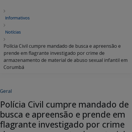
Informativos
Notícias
Polícia Civil cumpre mandado de busca e apreensão e
prende em flagrante investigado por crime de
armazenamento de material de abuso sexual infantil em
Corumbá
Geral
Polícia Civil cumpre mandado de
busca e apreensão e prende em
flagrante investigado por crime