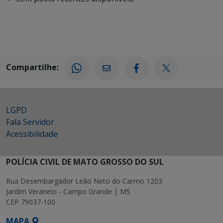
Compartilhe:
LGPD
Fala Servidor
Acessibilidade
POLÍCIA CIVIL DE MATO GROSSO DO SUL
Rua Desembargador Leão Neto do Carmo 1203
Jardim Veraneio - Campo Grande | MS
CEP 79037-100
MAPA