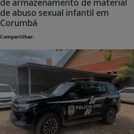
de armazenamento de material
de abuso sexual infantil em
Corumbá
Compartilhar: