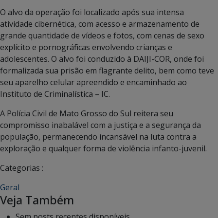
O alvo da operação foi localizado após sua intensa
atividade cibernética, com acesso e armazenamento de
grande quantidade de vídeos e fotos, com cenas de sexo
explícito e pornográficas envolvendo crianças e
adolescentes. O alvo foi conduzido à DAIJI-COR, onde foi
formalizada sua prisão em flagrante delito, bem como teve
seu aparelho celular apreendido e encaminhado ao
Instituto de Criminalística – IC.
A Polícia Civil de Mato Grosso do Sul reitera seu
compromisso inabalável com a justiça e a segurança da
população, permanecendo incansável na luta contra a
exploração e qualquer forma de violência infanto-juvenil.
Categorias :
Geral
Veja Também
Sem posts recentes disponíveis.