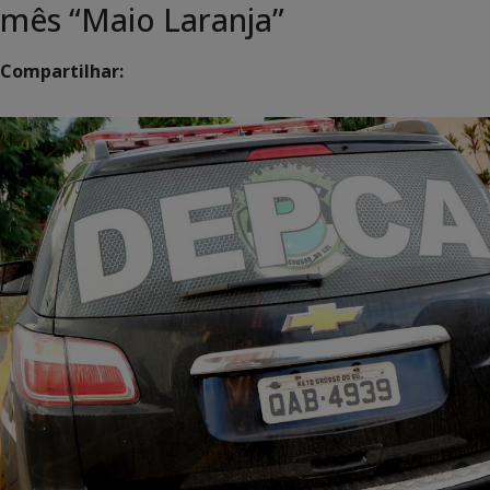
mês “Maio Laranja”
Compartilhar: