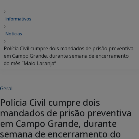
Informativos
Notícias
Polícia Civil cumpre dois mandados de prisão preventiva
em Campo Grande, durante semana de encerramento
do mês “Maio Laranja”
Geral
Polícia Civil cumpre dois
mandados de prisão preventiva
em Campo Grande, durante
semana de encerramento do