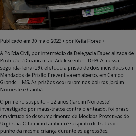
Publicado em
30 maio 2023
• por Keila Flores •
A Polícia Civil, por intermédio da Delegacia Especializada de
Proteção à Criança e ao Adolescente – DEPCA, nessa
segunda-feira (29), efetuou a prisão de dois indivíduos com
Mandados de Prisão Preventiva em aberto, em Campo
Grande – MS. As prisões ocorreram nos bairros Jardim
Noroeste e Caiobá.
O primeiro suspeito – 22 anos (Jardim Noroeste),
investigado por maus-tratos contra o enteado, foi preso
em virtude de descumprimento de Medidas Protetivas de
Urgência. O homem também é suspeito de fraturar o
punho da mesma criança durante as agressões.