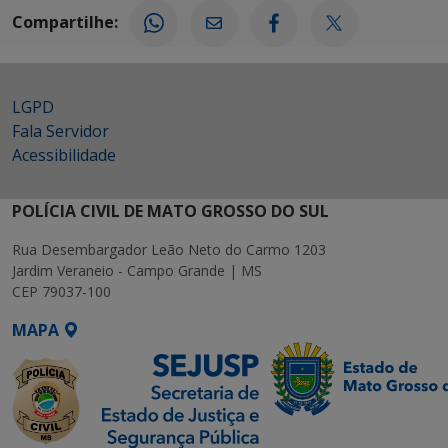
Compartilhe:
LGPD
Fala Servidor
Acessibilidade
POLÍCIA CIVIL DE MATO GROSSO DO SUL
Rua Desembargador Leão Neto do Carmo 1203
Jardim Veraneio - Campo Grande | MS
CEP 79037-100
MAPA