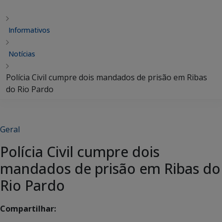
Informativos
Notícias
Polícia Civil cumpre dois mandados de prisão em Ribas
do Rio Pardo
Geral
Polícia Civil cumpre dois
mandados de prisão em Ribas do
Rio Pardo
Compartilhar: