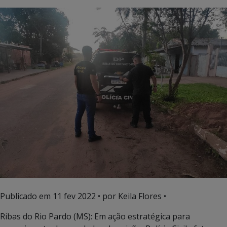
Publicado em
11 fev 2022
• por Keila Flores •
Ribas do Rio Pardo (MS): Em ação estratégica para