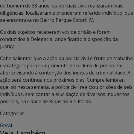
do homem de 38 anos, os policiais civis realizaram mais
diligências, localizaram e prenderam referido indivíduo, que
se encontrava no Bairro Parque Estoril IV.
Os dois sujeitos receberam voz de prisão e foram
conduzidos à Delegacia, onde ficarão à disposição da
Justiça.
Cabe salientar que a ação da polícia civil é fruto de trabalho
estratégico para cumprimento de ordens de prisão em
aberto visando à contenção dos índices de criminalidade. A
ação será contínua nos próximos dias. Cumpre lembrar,
que, só nesta semana, a polícia civil realizou prisões de seis
indivíduos, sem contar a elucidação de diversos inquéritos
policiais, na cidade de Ribas do Rio Pardo.
Categorias :
Geral
Veja Também