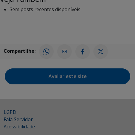
Sem posts recentes disponíveis.
Compartilhe:
Avaliar este site
LGPD
Fala Servidor
Acessibilidade