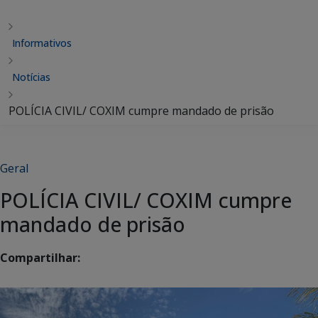
Informativos
Notícias
POLÍCIA CIVIL/ COXIM cumpre mandado de prisão
Geral
POLÍCIA CIVIL/ COXIM cumpre
mandado de prisão
Compartilhar: