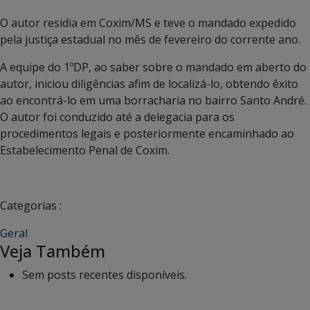
O autor residia em Coxim/MS e teve o mandado expedido
pela justiça estadual no mês de fevereiro do corrente ano.
A equipe do 1ºDP, ao saber sobre o mandado em aberto do
autor, iniciou diligências afim de localizá-lo, obtendo êxito
ao encontrá-lo em uma borracharia no bairro Santo André.
O autor foi conduzido até a delegacia para os
procedimentos legais e posteriormente encaminhado ao
Estabelecimento Penal de Coxim.
Categorias :
Geral
Veja Também
Sem posts recentes disponíveis.