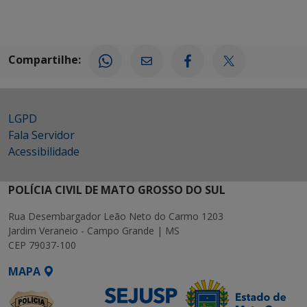
Compartilhe:
LGPD
Fala Servidor
Acessibilidade
POLÍCIA CIVIL DE MATO GROSSO DO SUL
Rua Desembargador Leão Neto do Carmo 1203
Jardim Veraneio - Campo Grande | MS
CEP 79037-100
MAPA