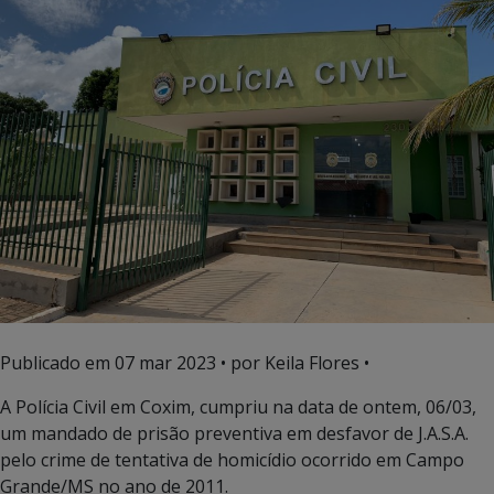
Publicado em
07 mar 2023
• por Keila Flores •
A Polícia Civil em Coxim, cumpriu na data de ontem, 06/03,
um mandado de prisão preventiva em desfavor de J.A.S.A.
pelo crime de tentativa de homicídio ocorrido em Campo
Grande/MS no ano de 2011.