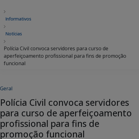
Informativos
Notícias
Polícia Civil convoca servidores para curso de
aperfeiçoamento profissional para fins de promoção
funcional
Geral
Polícia Civil convoca servidores
para curso de aperfeiçoamento
profissional para fins de
promoção funcional