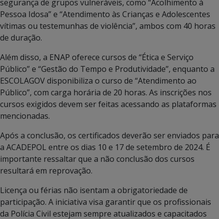
segurança de grupos vulneráveis, como “Acolhimento à
Pessoa Idosa” e “Atendimento às Crianças e Adolescentes
vítimas ou testemunhas de violência”, ambos com 40 horas
de duração.
Além disso, a ENAP oferece cursos de “Ética e Serviço
Público” e “Gestão do Tempo e Produtividade”, enquanto a
ESCOLAGOV disponibiliza o curso de “Atendimento ao
Público”, com carga horária de 20 horas. As inscrições nos
cursos exigidos devem ser feitas acessando as plataformas
mencionadas.
Após a conclusão, os certificados deverão ser enviados para
a ACADEPOL entre os dias 10 e 17 de setembro de 2024. É
importante ressaltar que a não conclusão dos cursos
resultará em reprovação.
Licença ou férias não isentam a obrigatoriedade de
participação. A iniciativa visa garantir que os profissionais
da Polícia Civil estejam sempre atualizados e capacitados