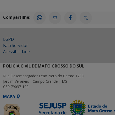
Compartilhe:
LGPD
Fala Servidor
Acessibilidade
POLÍCIA CIVIL DE MATO GROSSO DO SUL
Rua Desembargador Leão Neto do Carmo 1203
Jardim Veraneio - Campo Grande | MS
CEP 79037-100
MAPA