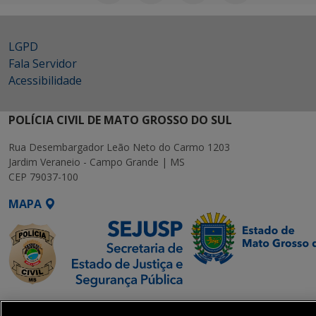
LGPD
Fala Servidor
Acessibilidade
POLÍCIA CIVIL DE MATO GROSSO DO SUL
Rua Desembargador Leão Neto do Carmo 1203
Jardim Veraneio - Campo Grande | MS
CEP 79037-100
MAPA
SETDIG | Secretaria-