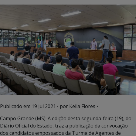
Publicado em
19 jul 2021
• por Keila Flores •
Campo Grande (MS): A edição desta segunda-feira (19), do
Diário Oficial do Estado, traz a publicação da convocação
dos candidatos empossados da Turma de Agentes de