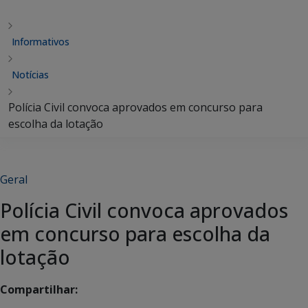
Informativos
Notícias
Polícia Civil convoca aprovados em concurso para
escolha da lotação
Geral
Polícia Civil convoca aprovados
em concurso para escolha da
lotação
Compartilhar: