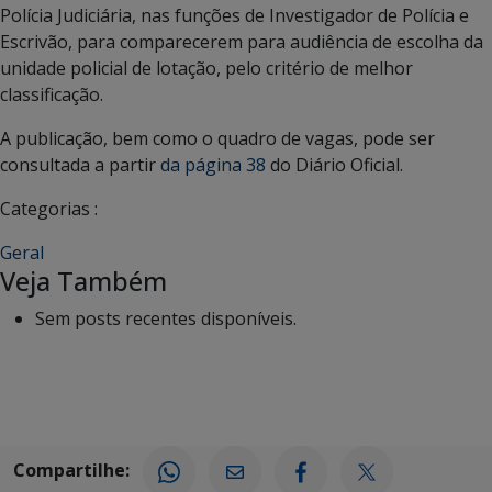
Polícia Judiciária, nas funções de Investigador de Polícia e
Escrivão, para comparecerem para audiência de escolha da
unidade policial de lotação, pelo critério de melhor
classificação.
A publicação, bem como o quadro de vagas, pode ser
consultada a partir
da página 38
do Diário Oficial.
Categorias :
Geral
Veja Também
Sem posts recentes disponíveis.
Compartilhe: