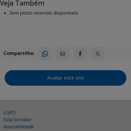
Veja Também
Sem posts recentes disponíveis.
Compartilhe:
Avaliar este site
LGPD
Fala Servidor
Acessibilidade