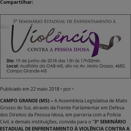
Compartilhar:
Publicado em
22 maio 2018
• por •
CAMPO GRANDE (MS) –
A Assembleia Legislativa de Mato
Grosso do Sul, através da Frente Parlamentar em Defesa
dos Direitos da Pessoa Idosa, em parceria com a Polícia
Civil, e demais instituições, convida para o “
3º SEMINÁRIO
ESTADUAL DE ENFRENTAMENTO À VIOLÊNCIA CONTRA A