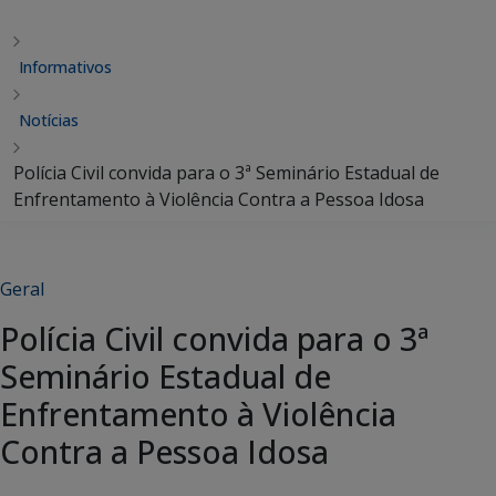
Informativos
Notícias
Polícia Civil convida para o 3ª Seminário Estadual de
Enfrentamento à Violência Contra a Pessoa Idosa
Geral
Polícia Civil convida para o 3ª
Seminário Estadual de
Enfrentamento à Violência
Contra a Pessoa Idosa