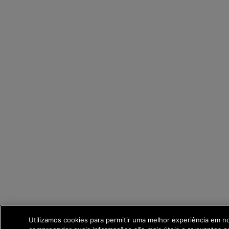
Utilizamos cookies para permitir uma melhor experiência em n