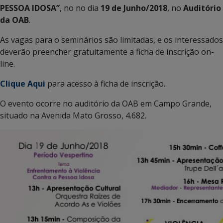
PESSOA IDOSA”
, no no dia
19 de Junho/2018
, no
Auditório
da OAB
.
As vagas para o seminários são limitadas, e os interessados
deverão preencher gratuitamente a ficha de inscrição on-
line.
Clique Aqui
para acesso à ficha de inscrição.
O evento ocorre no auditório da OAB em Campo Grande,
situado na Avenida Mato Grosso, 4.682.