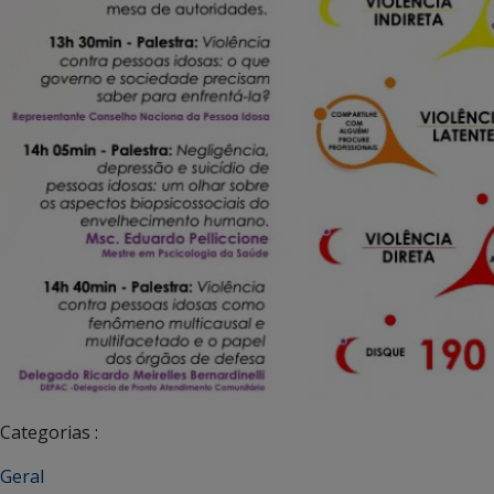
Categorias :
Geral