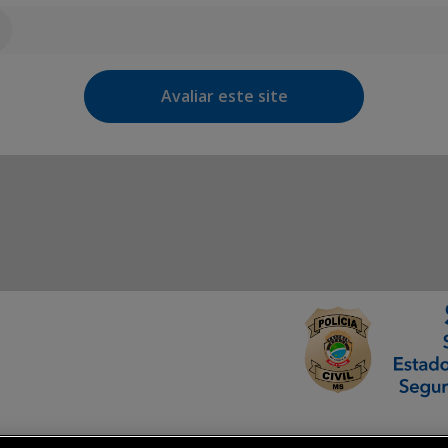
Avaliar este site