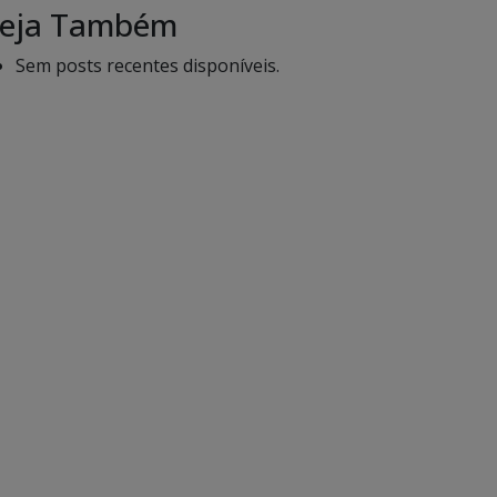
eja Também
Sem posts recentes disponíveis.