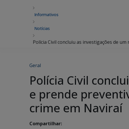
Informativos
Notícias
Polícia Civil concluiu as investigações de 
Geral
Polícia Civil conc
e prende preventi
crime em Naviraí
Compartilhar: