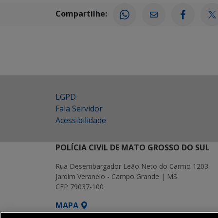
Compartilhe:
LGPD
Fala Servidor
Acessibilidade
POLÍCIA CIVIL DE MATO GROSSO DO SUL
Rua Desembargador Leão Neto do Carmo 1203
Jardim Veraneio - Campo Grande | MS
CEP 79037-100
MAPA