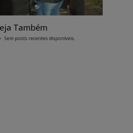
eja Também
Sem posts recentes disponíveis.