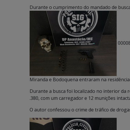
Durante o cumprimento do mandado de busca 
000081
Miranda e Bodoquena entraram na residência 
Durante a busca foi localizado no interior da
.380, com um carregador e 12 munições intact
O autor confessou o crime de tráfico de droga