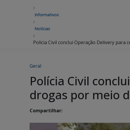
Informativos
Notícias
Polícia Civil conclui Operação Delivery para 
Geral
Polícia Civil concl
drogas por meio d
Compartilhar: