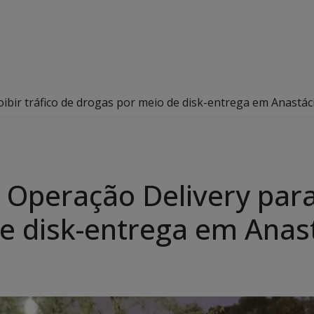
coibir tráfico de drogas por meio de disk-entrega em Anastác
ui Operação Delivery para
e disk-entrega em Anas