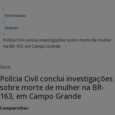
Informativos
Notícias
Polícia Civil conclui investigações sobre morte de mulher
na BR-163, em Campo Grande
Geral
Polícia Civil conclui investigações
sobre morte de mulher na BR-
163, em Campo Grande
Compartilhar: