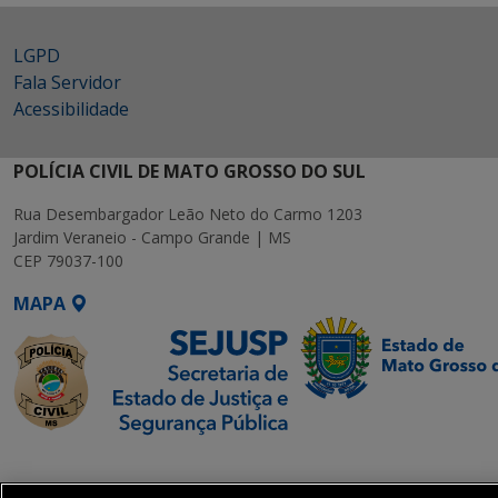
LGPD
Fala Servidor
Acessibilidade
POLÍCIA CIVIL DE MATO GROSSO DO SUL
Rua Desembargador Leão Neto do Carmo 1203
Jardim Veraneio - Campo Grande | MS
CEP 79037-100
MAPA
SETDIG | Secretaria-
Executiva de