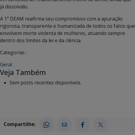
já dissolvido.
A 1ª DEAM reafirma seu compromisso com a apuração
rigorosa, transparente e humanizada de todos os fatos que
envolvem morte violenta de mulheres, atuando sempre
dentro dos limites da lei e da ciência.
Categorias :
Geral
Veja Também
Sem posts recentes disponíveis.
Compartilhe: