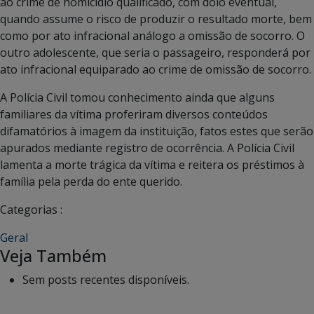
ao crime de homicídio qualificado, com dolo eventual,
quando assume o risco de produzir o resultado morte, bem
como por ato infracional análogo a omissão de socorro. O
outro adolescente, que seria o passageiro, responderá por
ato infracional equiparado ao crime de omissão de socorro.
A Polícia Civil tomou conhecimento ainda que alguns
familiares da vítima proferiram diversos conteúdos
difamatórios à imagem da instituição, fatos estes que serão
apurados mediante registro de ocorrência. A Polícia Civil
lamenta a morte trágica da vítima e reitera os préstimos à
família pela perda do ente querido.
Categorias :
Geral
Veja Também
Sem posts recentes disponíveis.