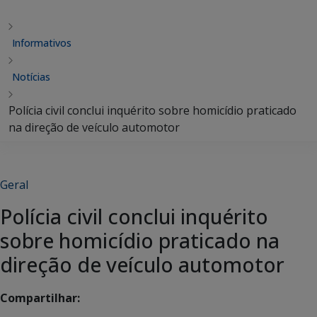
Informativos
Notícias
Polícia civil conclui inquérito sobre homicídio praticado
na direção de veículo automotor
Geral
Polícia civil conclui inquérito
sobre homicídio praticado na
direção de veículo automotor
Compartilhar: