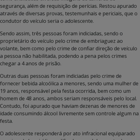
segurança, além de requisição de perícias. Restou apurado
através de diversas provas, testemunhais e periciais, que o
condutor do veículo seria o adolescente.
Sendo assim, três pessoas foram indiciadas, sendo o
proprietário do veículo pelo crime de embriaguez ao
volante, bem como pelo crime de confiar direção de veículo
a pessoa não habilitada, podendo a pena pelos crimes
chegar a 4 anos de prisão.
Outras duas pessoas foram indiciadas pelo crime de
fornecer bebida alcoólica a menores, sendo uma mulher de
19 anos, responsável pela festa ocorrida, bem como um
homem de 48 anos, ambos seriam responsáveis pelo local.
Contudo, foi apurado que haviam dezenas de menores de
idade consumindo álcool livremente sem controle algum na
festa.
O adolescente responderá por ato infracional equiparado