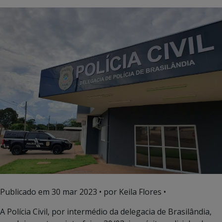
Publicado em
30 mar 2023
• por Keila Flores •
A Polícia Civil, por intermédio da delegacia de Brasilândia,