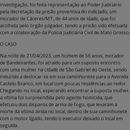
investigação, foi feita representação ao Poder Judiciário
pela decretação da prisão preventiva do indiciado, um
morador de Cáceres/MT, de 44 anos de idade, que foi
acolhida pelo órgão julgador, tendo a prisão sido efetuada
com a colaboração da Polícia Judiciária Civil de Mato Grosso.
O CASO
Na noite de 21/04/2023, um homem de 56 anos, morador
de Bandeirantes, foi atraído para um suposto encontro
com uma mulher na cidade de São Gabriel do Oeste, sendo
induzido a deslocar-se em sua caminhonete para a Avenida
Castelo Branco, em local com poucas residências ao redor.
Chegando no local, esperando encontrar a suposta mulher,
a vítima foi surpreendida pelo agente homicida, que
efetuou dois disparos de arma de fogo, que levaram à
morte da vítima ainda no local, dentro de sua caminhonete
com o motor ligado, tendo o executor deixado o local em
seguida.