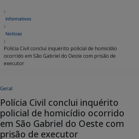
Informativos
Notícias
Polícia Civil conclui inquérito policial de homicídio
ocorrido em São Gabriel do Oeste com prisão de
executor
Geral
Polícia Civil conclui inquérito
policial de homicídio ocorrido
em São Gabriel do Oeste com
prisão de executor