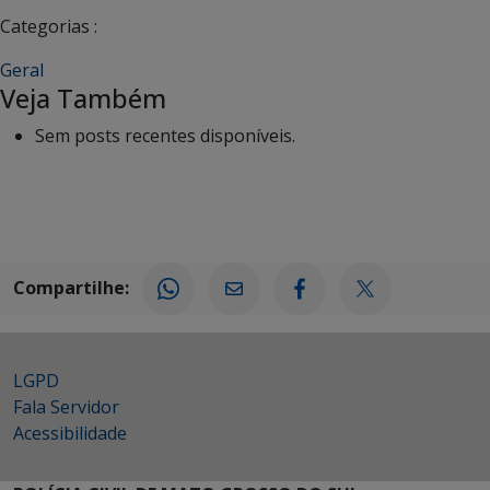
Categorias :
Geral
Veja Também
Sem posts recentes disponíveis.
Compartilhe:
LGPD
Fala Servidor
Acessibilidade