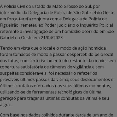
A Polícia Civil do Estado de Mato Grosso do Sul, por
intermédio da Delegacia de Polícia de São Gabriel do Oeste
em força-tarefa conjunta com a Delegacia de Polícia de
Figueirão, remeteu ao Poder Judiciário o Inquérito Policial
referente à investigação de um homicídio ocorrido em São
Gabriel do Oeste em 21/04/2023.
Tendo em vista que o local e o modo de ação homicida
foram tomados de modo a passar despercebido pelo local
dos fatos, com certo isolamento do restante da cidade, sem
cobertura satisfatória de câmeras de vigilância e sem
suspeitas consideráveis, foi necessário refazer os
prováveis últimos passos da vítima, seus deslocamentos e
últimos contatos efetuados nos seus últimos momentos,
utilizando-se de ferramentas tecnológicas de última
geração para traçar as últimas condutas da vítima e seu
algoz.
Com base nos dados colhidos durante cerca de um ano de