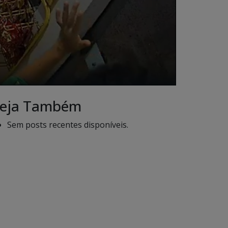
eja Também
Sem posts recentes disponíveis.