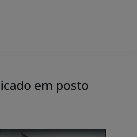
aticado em posto