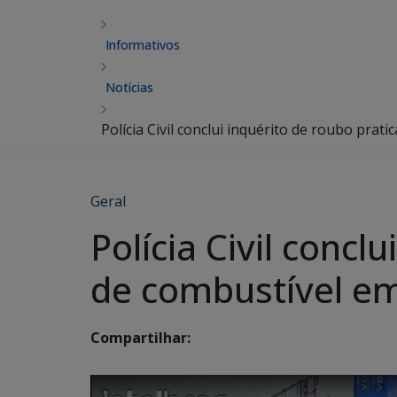
Informativos
Notícias
Polícia Civil conclui inquérito de roubo pra
Geral
Polícia Civil conc
de combustível em
Compartilhar: