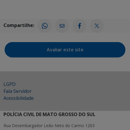
Compartilhe:
Avaliar este site
LGPD
Fala Servidor
Acessibilidade
POLÍCIA CIVIL DE MATO GROSSO DO SUL
Rua Desembargador Leão Neto do Carmo 1203