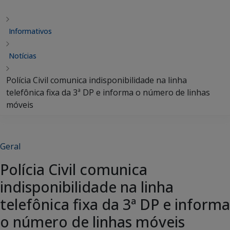
Informativos
Notícias
Polícia Civil comunica indisponibilidade na linha
telefônica fixa da 3ª DP e informa o número de linhas
móveis
Geral
Polícia Civil comunica
indisponibilidade na linha
telefônica fixa da 3ª DP e informa
o número de linhas móveis