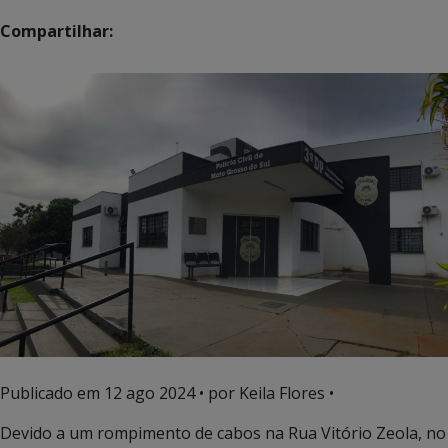
Compartilhar:
Publicado em
12 ago 2024
• por Keila Flores •
Devido a um rompimento de cabos na Rua Vitório Zeola, no