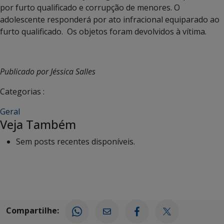
por furto qualificado e corrupção de menores. O
adolescente responderá por ato infracional equiparado ao
furto qualificado. Os objetos foram devolvidos à vítima.
Publicado por Jéssica Salles
Categorias :
Geral
Veja Também
Sem posts recentes disponíveis.
Compartilhe: