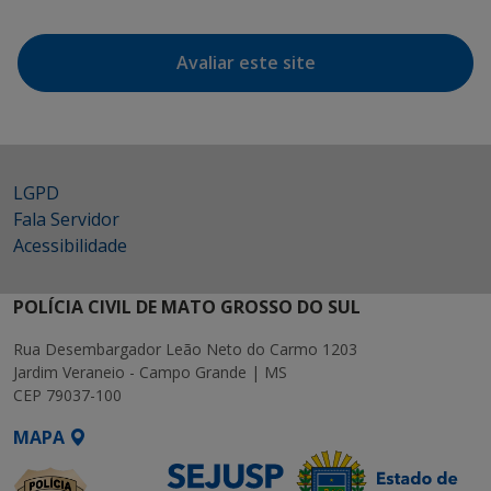
Avaliar este site
LGPD
Fala Servidor
Acessibilidade
POLÍCIA CIVIL DE MATO GROSSO DO SUL
Rua Desembargador Leão Neto do Carmo 1203
Jardim Veraneio - Campo Grande | MS
CEP 79037-100
MAPA