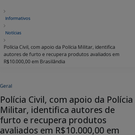
Informativos
Notícias
Polícia Civil, com apoio da Polícia Militar, identifica
autores de furto e recupera produtos avaliados em
R$10.000,00 em Brasilândia
Geral
Polícia Civil, com apoio da Polícia
Militar, identifica autores de
furto e recupera produtos
avaliados em R$10.000,00 em