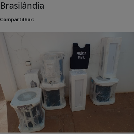
Brasilândia
Compartilhar: