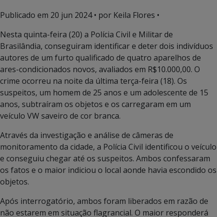
Publicado em
20 jun 2024
• por Keila Flores •
Nesta quinta-feira (20) a Polícia Civil e Militar de
Brasilândia, conseguiram identificar e deter dois indivíduos
autores de um furto qualificado de quatro aparelhos de
ares-condicionados novos, avaliados em R$10.000,00. O
crime ocorreu na noite da última terça-feira (18). Os
suspeitos, um homem de 25 anos e um adolescente de 15
anos, subtraíram os objetos e os carregaram em um
veículo VW saveiro de cor branca.
Através da investigação e análise de câmeras de
monitoramento da cidade, a Polícia Civil identificou o veículo
e conseguiu chegar até os suspeitos. Ambos confessaram
os fatos e o maior indiciou o local aonde havia escondido os
objetos.
Após interrogatório, ambos foram liberados em razão de
não estarem em situação flagrancial. O maior responderá