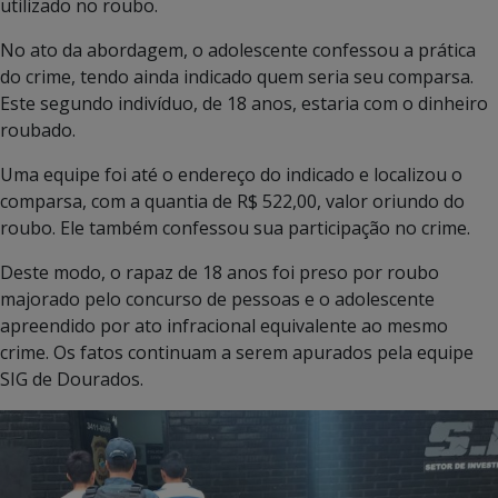
utilizado no roubo.
No ato da abordagem, o adolescente confessou a prática
do crime, tendo ainda indicado quem seria seu comparsa.
Este segundo indivíduo, de 18 anos, estaria com o dinheiro
roubado.
Uma equipe foi até o endereço do indicado e localizou o
comparsa, com a quantia de R$ 522,00, valor oriundo do
roubo. Ele também confessou sua participação no crime.
Deste modo, o rapaz de 18 anos foi preso por roubo
majorado pelo concurso de pessoas e o adolescente
apreendido por ato infracional equivalente ao mesmo
crime. Os fatos continuam a serem apurados pela equipe
SIG de Dourados.