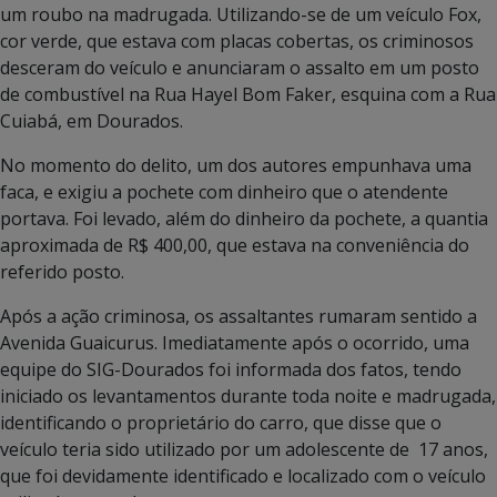
um roubo na madrugada. Utilizando-se de um veículo Fox,
cor verde, que estava com placas cobertas, os criminosos
desceram do veículo e anunciaram o assalto em um posto
de combustível na Rua Hayel Bom Faker, esquina com a Rua
Cuiabá, em Dourados.
No momento do delito, um dos autores empunhava uma
faca, e exigiu a pochete com dinheiro que o atendente
portava. Foi levado, além do dinheiro da pochete, a quantia
aproximada de R$ 400,00, que estava na conveniência do
referido posto.
Após a ação criminosa, os assaltantes rumaram sentido a
Avenida Guaicurus. Imediatamente após o ocorrido, uma
equipe do SIG-Dourados foi informada dos fatos, tendo
iniciado os levantamentos durante toda noite e madrugada,
identificando o proprietário do carro, que disse que o
veículo teria sido utilizado por um adolescente de 17 anos,
que foi devidamente identificado e localizado com o veículo