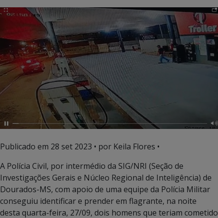
Publicado em
28 set 2023
• por Keila Flores •
A Polícia Civil, por intermédio da SIG/NRI (Seção de
Investigações Gerais e Núcleo Regional de Inteligência) de
Dourados-MS, com apoio de uma equipe da Polícia Militar
conseguiu identificar e prender em flagrante, na noite
desta quarta-feira, 27/09, dois homens que teriam cometido