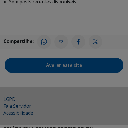
Sem posts recentes disponíveis.
Compartilhe:
Avaliar este site
LGPD
Fala Servidor
Acessibilidade