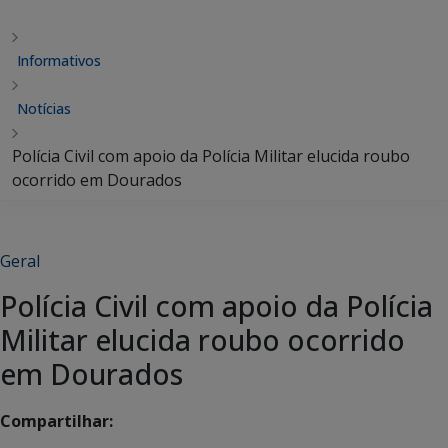
Informativos
Notícias
Polícia Civil com apoio da Polícia Militar elucida roubo
ocorrido em Dourados
Geral
Polícia Civil com apoio da Polícia
Militar elucida roubo ocorrido
em Dourados
Compartilhar: