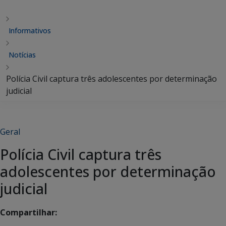
Informativos
Notícias
Polícia Civil captura três adolescentes por determinação
judicial
Geral
Polícia Civil captura três
adolescentes por determinação
judicial
Compartilhar: