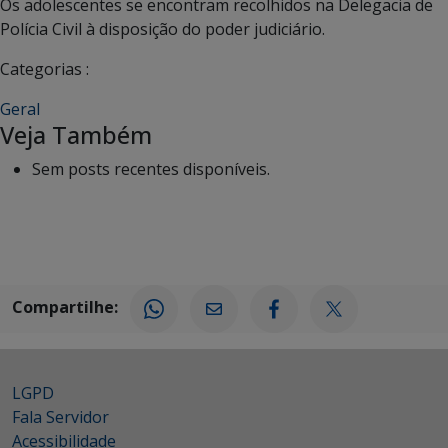
Os adolescentes se encontram recolhidos na Delegacia de
Polícia Civil à disposição do poder judiciário.
Categorias :
Geral
Veja Também
Sem posts recentes disponíveis.
Compartilhe:
LGPD
Fala Servidor
Acessibilidade