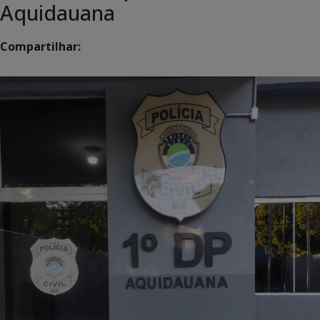
Aquidauana
Compartilhar: