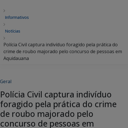
Informativos
Notícias
Polícia Civil captura indivíduo foragido pela prática do
crime de roubo majorado pelo concurso de pessoas em
Aquidauana
Geral
Polícia Civil captura indivíduo
foragido pela prática do crime
de roubo majorado pelo
concurso de pessoas em