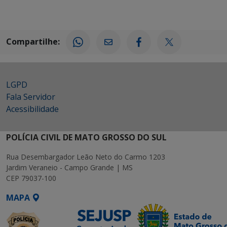
Compartilhe:
LGPD
Fala Servidor
Acessibilidade
POLÍCIA CIVIL DE MATO GROSSO DO SUL
Rua Desembargador Leão Neto do Carmo 1203
Jardim Veraneio - Campo Grande | MS
CEP 79037-100
MAPA