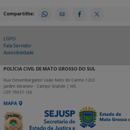
Compartilhe:
LGPD
Fala Servidor
Acessibilidade
POLÍCIA CIVIL DE MATO GROSSO DO SUL
Rua Desembargador Leão Neto do Carmo 1203
Jardim Veraneio - Campo Grande | MS
CEP 79037-100
MAPA