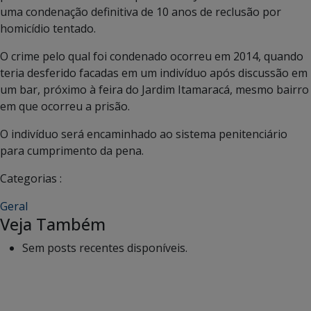
uma condenação definitiva de 10 anos de reclusão por
homicídio tentado.
O crime pelo qual foi condenado ocorreu em 2014, quando
teria desferido facadas em um indivíduo após discussão em
um bar, próximo à feira do Jardim Itamaracá, mesmo bairro
em que ocorreu a prisão.
O indivíduo será encaminhado ao sistema penitenciário
para cumprimento da pena.
Categorias :
Geral
Veja Também
Sem posts recentes disponíveis.