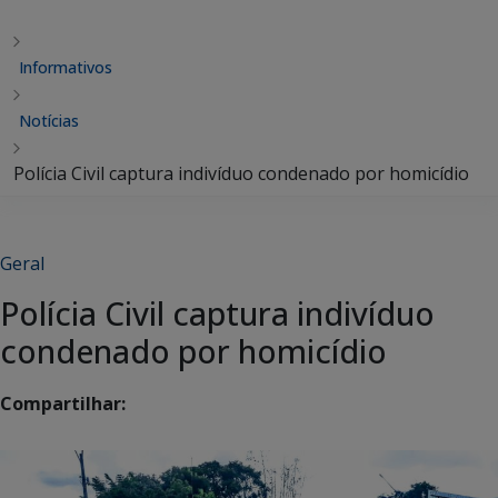
Informativos
Notícias
Polícia Civil captura indivíduo condenado por homicídio
Geral
Polícia Civil captura indivíduo
condenado por homicídio
Compartilhar: