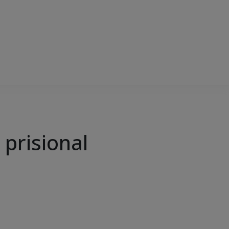
 prisional