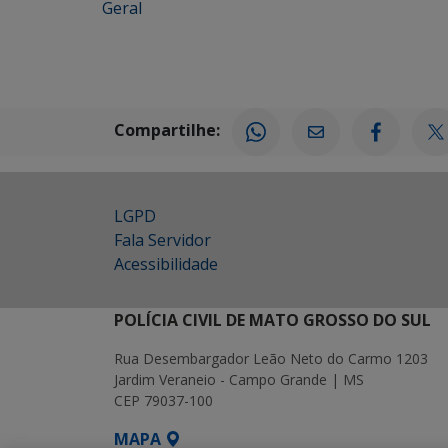
Geral
Compartilhe:
LGPD
Fala Servidor
Acessibilidade
POLÍCIA CIVIL DE MATO GROSSO DO SUL
Rua Desembargador Leão Neto do Carmo 1203
Jardim Veraneio - Campo Grande | MS
CEP 79037-100
MAPA