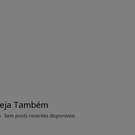
eja Também
Sem posts recentes disponíveis.