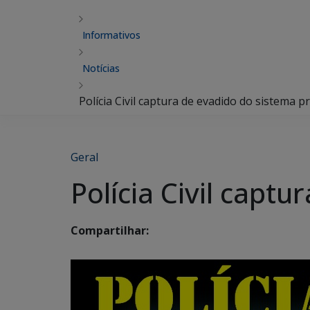
Informativos
Notícias
Polícia Civil captura de evadido do sistema pr
Geral
Polícia Civil capt
Compartilhar: