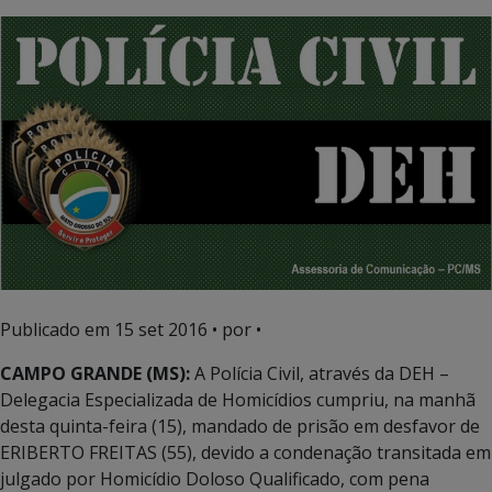
Publicado em
15 set 2016
• por •
CAMPO GRANDE (MS):
A Polícia Civil, através da DEH –
Delegacia Especializada de Homicídios cumpriu, na manhã
desta quinta-feira (15), mandado de prisão em desfavor de
ERIBERTO FREITAS (55), devido a condenação transitada em
julgado por Homicídio Doloso Qualificado, com pena