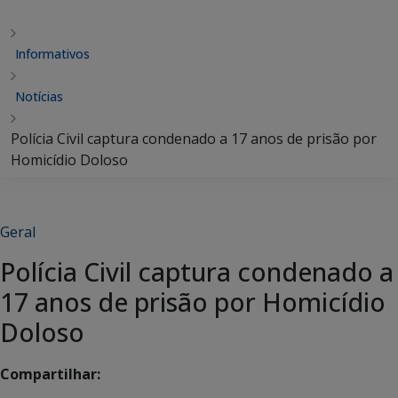
Informativos
Notícias
Polícia Civil captura condenado a 17 anos de prisão por
Homicídio Doloso
Geral
Polícia Civil captura condenado a
17 anos de prisão por Homicídio
Doloso
Compartilhar: