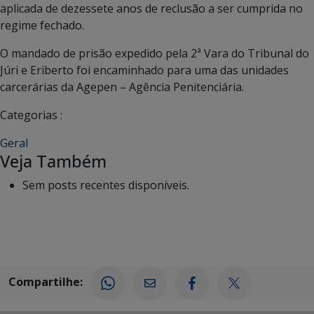
aplicada de dezessete anos de reclusão a ser cumprida no
regime fechado.
O mandado de prisão expedido pela 2ª Vara do Tribunal do
Júri e Eriberto foi encaminhado para uma das unidades
carcerárias da Agepen – Agência Penitenciária.
Categorias :
Geral
Veja Também
Sem posts recentes disponíveis.
Compartilhe: