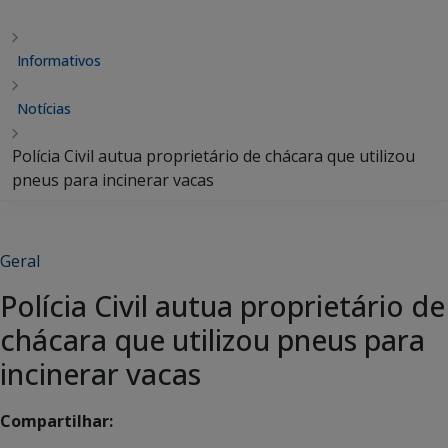
Informativos
Notícias
Polícia Civil autua proprietário de chácara que utilizou
pneus para incinerar vacas
Geral
Polícia Civil autua proprietário de
chácara que utilizou pneus para
incinerar vacas
Compartilhar: