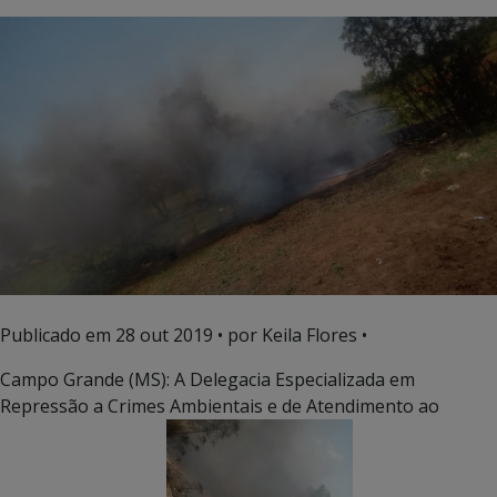
Publicado em
28 out 2019
• por Keila Flores •
Campo Grande (MS): A Delegacia Especializada em
Repressão a Crimes Ambientais e de Atendimento ao