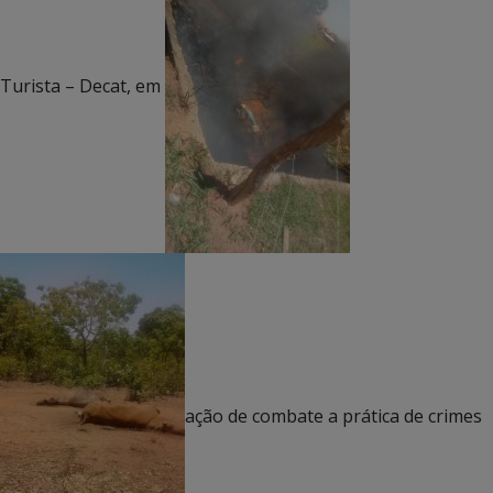
Turista – Decat, em
ação de combate a prática de crimes