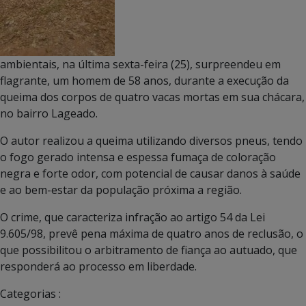
ambientais, na última sexta-feira (25), surpreendeu em
flagrante, um homem de 58 anos, durante a execução da
queima dos corpos de quatro vacas mortas em sua chácara,
no bairro Lageado.
O autor realizou a queima utilizando diversos pneus, tendo
o fogo gerado intensa e espessa fumaça de coloração
negra e forte odor, com potencial de causar danos à saúde
e ao bem-estar da população próxima a região.
O crime, que caracteriza infração ao artigo 54 da Lei
9.605/98, prevê pena máxima de quatro anos de reclusão, o
que possibilitou o arbitramento de fiança ao autuado, que
responderá ao processo em liberdade.
Categorias :