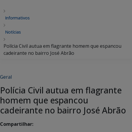
Informativos
Notícias
Polícia Civil autua em flagrante homem que espancou
cadeirante no bairro José Abrão
Geral
Polícia Civil autua em flagrante
homem que espancou
cadeirante no bairro José Abrão
Compartilhar: