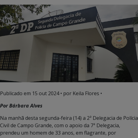
Publicado em
15 out 2024
• por Keila Flores •
Por Bárbara Alves
Na manhã desta segunda-feira (14) a 2ª Delegacia de Polícia
Civil de Campo Grande, com o apoio da 7ª Delegacia,
prendeu um homem de 33 anos, em flagrante, por