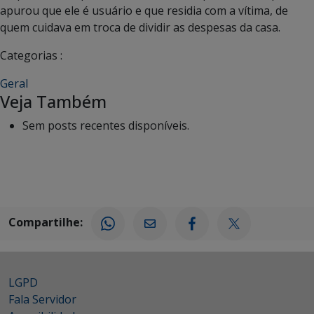
apurou que ele é usuário e que residia com a vítima, de
quem cuidava em troca de dividir as despesas da casa.
Categorias :
Geral
Veja Também
Sem posts recentes disponíveis.
Compartilhe:
LGPD
Fala Servidor