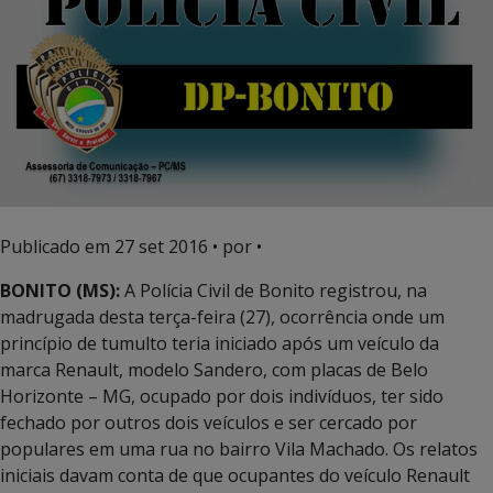
Publicado em
27 set 2016
• por •
BONITO (MS):
A Polícia Civil de Bonito registrou, na
madrugada desta terça-feira (27), ocorrência onde um
princípio de tumulto teria iniciado após um veículo da
marca Renault, modelo Sandero, com placas de Belo
Horizonte – MG, ocupado por dois indivíduos, ter sido
fechado por outros dois veículos e ser cercado por
populares em uma rua no bairro Vila Machado. Os relatos
iniciais davam conta de que ocupantes do veículo Renault