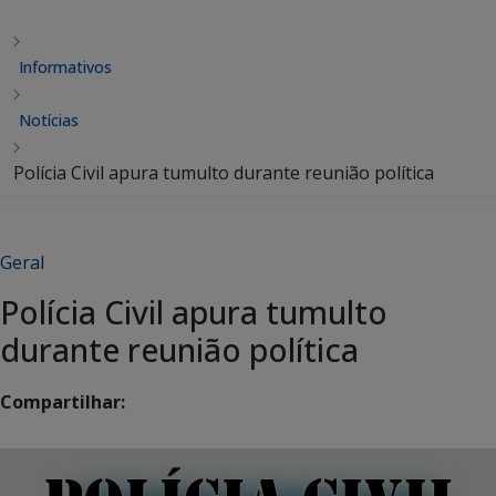
Informativos
Notícias
Polícia Civil apura tumulto durante reunião política
Geral
Polícia Civil apura tumulto
durante reunião política
Compartilhar: