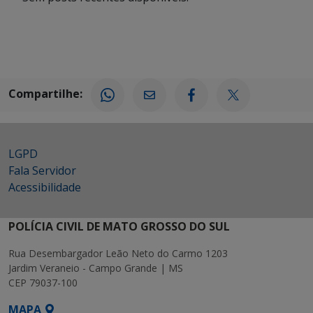
Compartilhe:
LGPD
Fala Servidor
Acessibilidade
POLÍCIA CIVIL DE MATO GROSSO DO SUL
Rua Desembargador Leão Neto do Carmo 1203
Jardim Veraneio - Campo Grande | MS
CEP 79037-100
MAPA