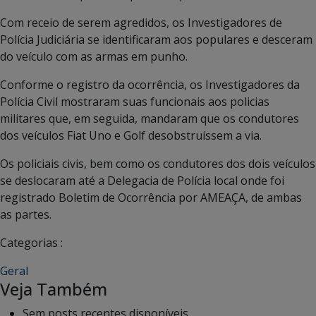
Com receio de serem agredidos, os Investigadores de
Polícia Judiciária se identificaram aos populares e desceram
do veículo com as armas em punho.
Conforme o registro da ocorrência, os Investigadores da
Polícia Civil mostraram suas funcionais aos policias
militares que, em seguida, mandaram que os condutores
dos veículos Fiat Uno e Golf desobstruíssem a via.
Os policiais civis, bem como os condutores dos dois veículos
se deslocaram até a Delegacia de Polícia local onde foi
registrado Boletim de Ocorrência por AMEAÇA, de ambas
as partes.
Categorias :
Geral
Veja Também
Sem posts recentes disponíveis.