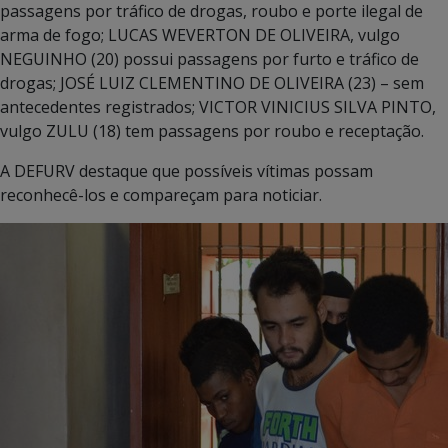
passagens por tráfico de drogas, roubo e porte ilegal de
arma de fogo; LUCAS WEVERTON DE OLIVEIRA, vulgo
NEGUINHO (20) possui passagens por furto e tráfico de
drogas; JOSÉ LUIZ CLEMENTINO DE OLIVEIRA (23) – sem
antecedentes registrados; VICTOR VINICIUS SILVA PINTO,
vulgo ZULU (18) tem passagens por roubo e receptação.
A DEFURV destaque que possíveis vítimas possam
reconhecê-los e compareçam para noticiar.