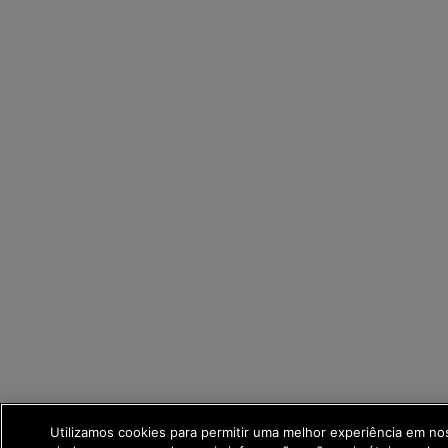
Utilizamos cookies para permitir uma melhor experiência em no