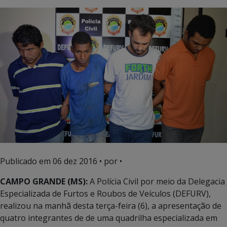
Publicado em
06 dez 2016
• por •
CAMPO GRANDE (MS):
A Polícia Civil por meio da Delegacia
Especializada de Furtos e Roubos de Veículos (DEFURV),
realizou na manhã desta terça-feira (6), a apresentação de
quatro integrantes de de uma quadrilha especializada em