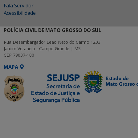
Fala Servidor
Acessibilidade
POLÍCIA CIVIL DE MATO GROSSO DO SUL
Rua Desembargador Leão Neto do Carmo 1203
Jardim Veraneio - Campo Grande | MS
CEP 79037-100
MAPA
SETDIG | Secretaria-
Executiva de
Transformação Digital