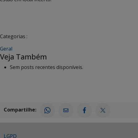
Categorias :
Geral
Veja Também
Sem posts recentes disponíveis.
Compartilhe:
LGPD