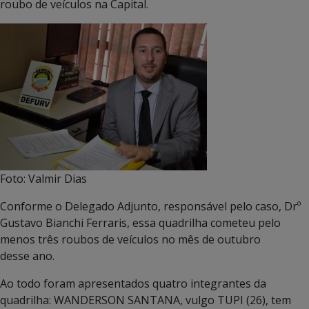
roubo de veículos na Capital.
Foto: Valmir Dias
Conforme o Delegado Adjunto, responsável pelo caso, Drº
Gustavo Bianchi Ferraris, essa quadrilha cometeu pelo
menos três roubos de veículos no mês de outubro
desse ano.
Ao todo foram apresentados quatro integrantes da
quadrilha: WANDERSON SANTANA, vulgo TUPI (26), tem