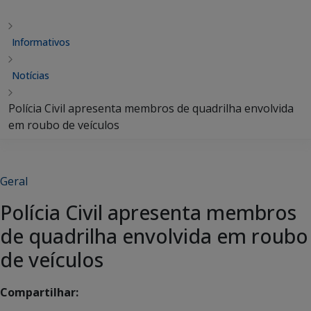
Informativos
Notícias
Polícia Civil apresenta membros de quadrilha envolvida
em roubo de veículos
Geral
Polícia Civil apresenta membros
de quadrilha envolvida em roubo
de veículos
Compartilhar: