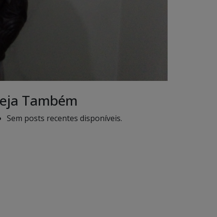
eja Também
Sem posts recentes disponíveis.