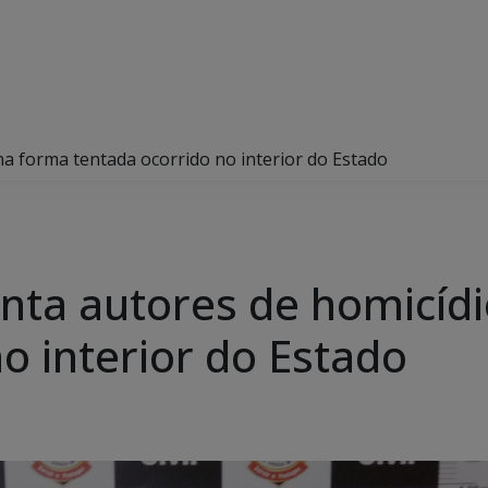
 na forma tentada ocorrido no interior do Estado
senta autores de homicíd
o interior do Estado