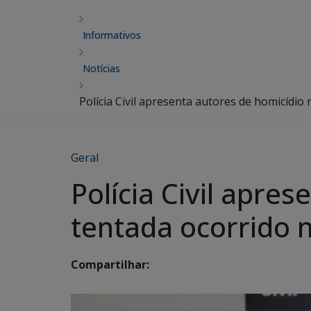
Informativos
Notícias
Polícia Civil apresenta autores de homicídio
Geral
Polícia Civil apre
tentada ocorrido n
Compartilhar: