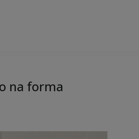
io na forma