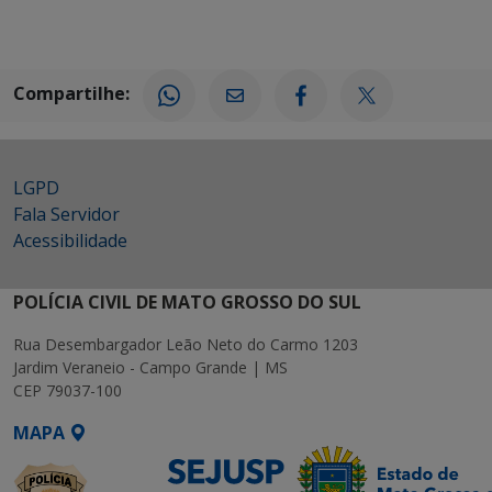
Compartilhe:
LGPD
Fala Servidor
Acessibilidade
POLÍCIA CIVIL DE MATO GROSSO DO SUL
Rua Desembargador Leão Neto do Carmo 1203
Jardim Veraneio - Campo Grande | MS
CEP 79037-100
MAPA