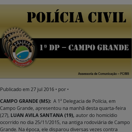
Publicado em
27 jul 2016
• por •
CAMPO GRANDE (MS):
A 1ª Delegacia de Polícia, em
Campo Grande, apresentou na manhã desta quarta-feira
(27),
LUAN AVILA SANTANA (19),
autor do homicídio
ocorrido no dia 25/11/2015, na antiga rodoviária de Campo
Grande. Na época, ele disparou diversas vezes contra