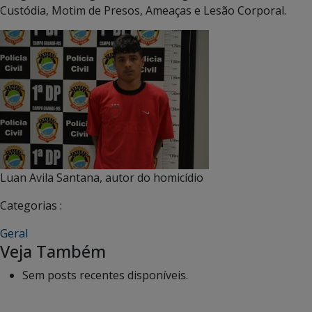
Custódia, Motim de Presos, Ameaças e Lesão Corporal.
Luan Avila Santana, autor do homicídio
Categorias :
Geral
Veja Também
Sem posts recentes disponíveis.