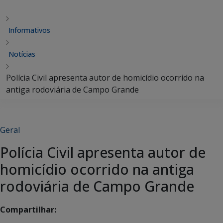
Informativos
Notícias
Polícia Civil apresenta autor de homicídio ocorrido na
antiga rodoviária de Campo Grande
Geral
Polícia Civil apresenta autor de
homicídio ocorrido na antiga
rodoviária de Campo Grande
Compartilhar: