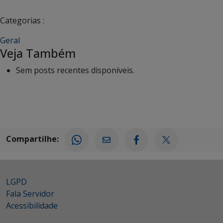
Categorias :
Geral
Veja Também
Sem posts recentes disponíveis.
Compartilhe:
LGPD
Fala Servidor
Acessibilidade