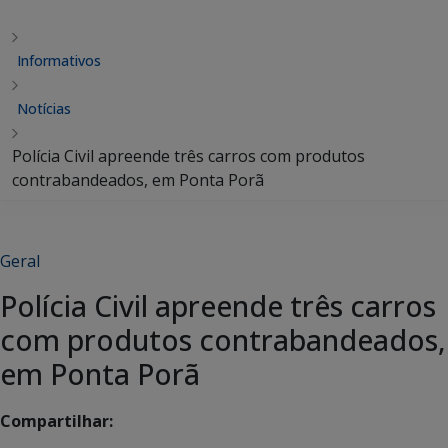
Informativos
Notícias
Polícia Civil apreende três carros com produtos
contrabandeados, em Ponta Porã
Geral
Polícia Civil apreende três carros
com produtos contrabandeados,
em Ponta Porã
Compartilhar: