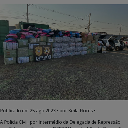
Publicado em
25 ago 2023
• por Keila Flores •
A Polícia Civil, por intermédio da Delegacia de Repressão