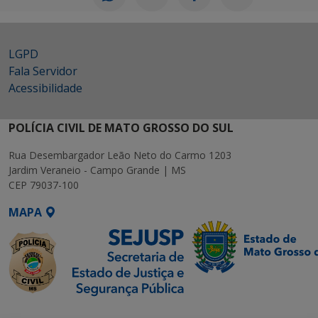
LGPD
Fala Servidor
Acessibilidade
POLÍCIA CIVIL DE MATO GROSSO DO SUL
Rua Desembargador Leão Neto do Carmo 1203
Jardim Veraneio - Campo Grande | MS
CEP 79037-100
MAPA
SETDIG | Secretaria-