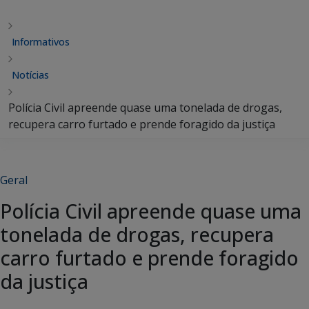
Informativos
Notícias
Polícia Civil apreende quase uma tonelada de drogas,
recupera carro furtado e prende foragido da justiça
Geral
Polícia Civil apreende quase uma
tonelada de drogas, recupera
carro furtado e prende foragido
da justiça