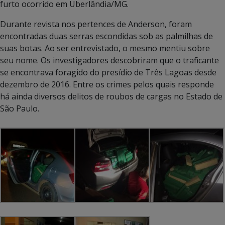
furto ocorrido em Uberlândia/MG.
Durante revista nos pertences de Anderson, foram
encontradas duas serras escondidas sob as palmilhas de
suas botas. Ao ser entrevistado, o mesmo mentiu sobre
seu nome. Os investigadores descobriram que o traficante
se encontrava foragido do presídio de Três Lagoas desde
dezembro de 2016. Entre os crimes pelos quais responde
há ainda diversos delitos de roubos de cargas no Estado de
São Paulo.