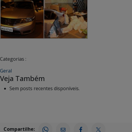
Categorias :
Geral
Veja Também
Sem posts recentes disponíveis.
Compartilhe: