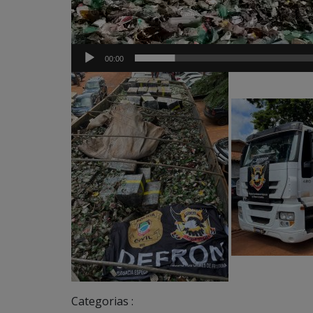
00:00
Categorias :