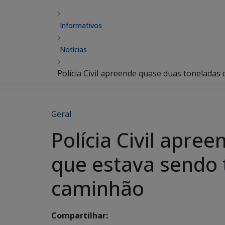
Informativos
Notícias
Polícia Civil apreende quase duas tonelada
Geral
Polícia Civil apr
que estava sendo
caminhão
Compartilhar: