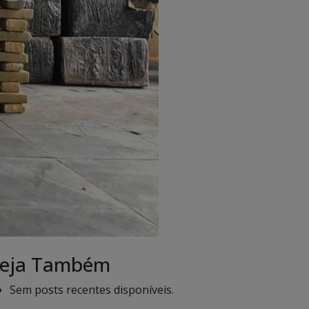
eja Também
Sem posts recentes disponíveis.