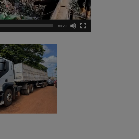
00:29