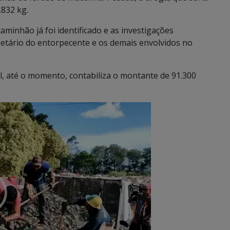
.832 kg.
aminhão já foi identificado e as investigações
etário do entorpecente e os demais envolvidos no
l, até o momento, contabiliza o montante de 91.300