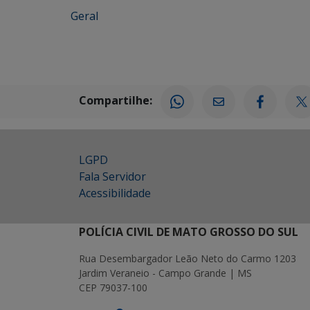
Geral
Compartilhe:
LGPD
Fala Servidor
Acessibilidade
POLÍCIA CIVIL DE MATO GROSSO DO SUL
Rua Desembargador Leão Neto do Carmo 1203
Jardim Veraneio - Campo Grande | MS
CEP 79037-100