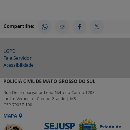
Compartilhe:
LGPD
Fala Servidor
Acessibilidade
POLÍCIA CIVIL DE MATO GROSSO DO SUL
Rua Desembargador Leão Neto do Carmo 1203
Jardim Veraneio - Campo Grande | MS
CEP 79037-100
MAPA