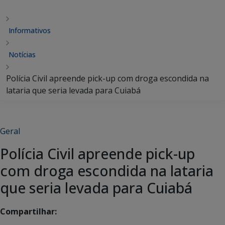
Informativos
Notícias
Polícia Civil apreende pick-up com droga escondida na
lataria que seria levada para Cuiabá
Geral
Polícia Civil apreende pick-up
com droga escondida na lataria
que seria levada para Cuiabá
Compartilhar: