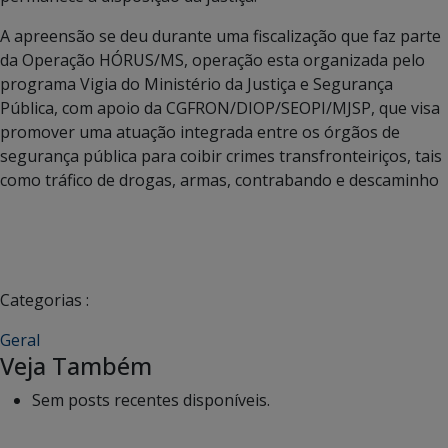
A apreensão se deu durante uma fiscalização que faz parte
da Operação HÓRUS/MS, operação esta organizada pelo
programa Vigia do Ministério da Justiça e Segurança
Pública, com apoio da CGFRON/DIOP/SEOPI/MJSP, que visa
promover uma atuação integrada entre os órgãos de
segurança pública para coibir crimes transfronteiriços, tais
como tráfico de drogas, armas, contrabando e descaminho
Categorias :
Geral
Veja Também
Sem posts recentes disponíveis.