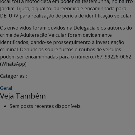
localizou a motocicleta em poder da testemunha, no bairro
Jardim Tijuca, a qual foi apreendida e encaminhada para
DEFURV para realização de perícia de identificação veicular.
Os envolvidos foram ouvidos na Delegacia e os autores do
crime de Adulteração Veicular foram devidamente
identificados, dando-se prosseguimento à investigação
criminal. Denúncias sobre furtos e roubos de veículos
podem ser encaminhadas para o número: (67) 99226-0062
(WhatsApp).
Categorias :
Geral
Veja Também
Sem posts recentes disponíveis.