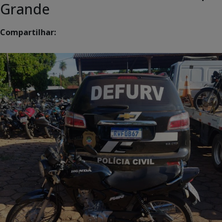
Grande
Compartilhar: