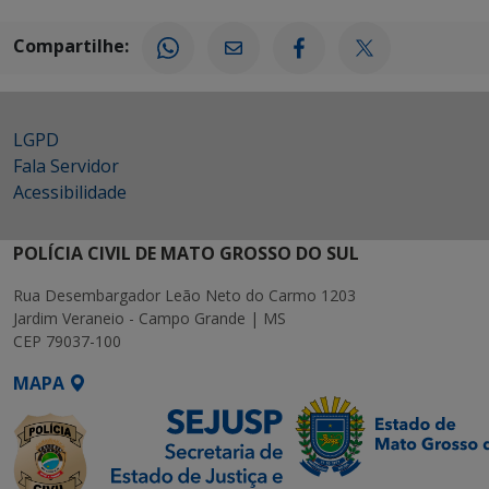
Compartilhe:
LGPD
Fala Servidor
Acessibilidade
POLÍCIA CIVIL DE MATO GROSSO DO SUL
Rua Desembargador Leão Neto do Carmo 1203
Jardim Veraneio - Campo Grande | MS
CEP 79037-100
MAPA