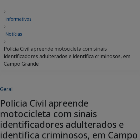
Informativos
Notícias
Polícia Civil apreende motocicleta com sinais
identificadores adulterados e identifica criminosos, em
Campo Grande
Geral
Polícia Civil apreende
motocicleta com sinais
identificadores adulterados e
identifica criminosos, em Campo