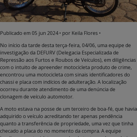
Publicado em
05 jun 2024
• por Keila Flores •
No início da tarde desta terça-feira, 04/06, uma equipe de
investigação da DEFURV (Delegacia Especializada de
Repressão aos Furtos e Roubos de Veículos), em diligências
com o intuito de apreender motocicleta produto de crime,
encontrou uma motocicleta com sinais identificadores do
chassi e placa com indícios de adulteração. A localização
ocorreu durante atendimento de uma denúncia de
clonagem de veículo automotor.
A moto estava na posse de um terceiro de boa-fé, que havia
adquirido o veículo acreditando ter apenas pendência
quanto a transferência de propriedade, uma vez que tinha
checado a placa do no momento da compra. A equipe