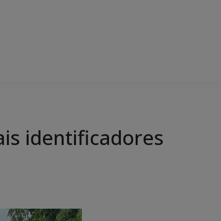
is identificadores