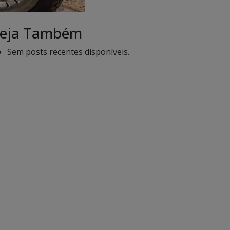
eja Também
Sem posts recentes disponíveis.