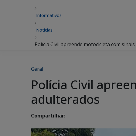
Informativos
Notícias
Polícia Civil apreende motocicleta com sinais
Geral
Polícia Civil apre
adulterados
Compartilhar: