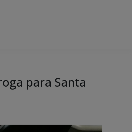
droga para Santa