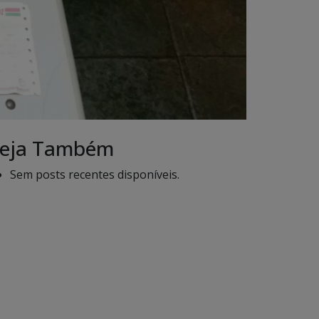
eja Também
Sem posts recentes disponíveis.