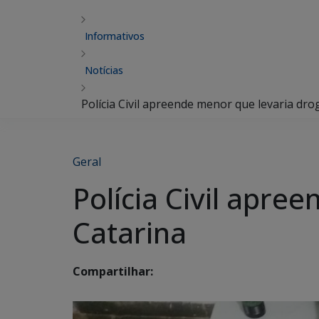
Informativos
Notícias
Polícia Civil apreende menor que levaria dro
Geral
Polícia Civil apre
Catarina
Compartilhar: