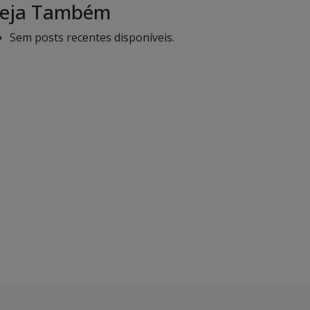
eja Também
Sem posts recentes disponíveis.