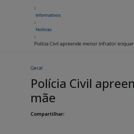
Informativos
Notícias
Polícia Civil apreende menor infrator enqua
Geral
Polícia Civil apre
mãe
Compartilhar: