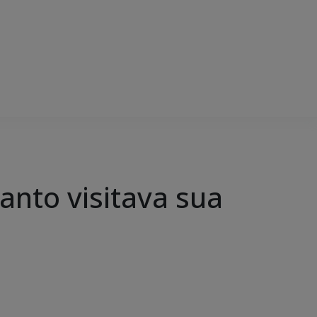
anto visitava sua