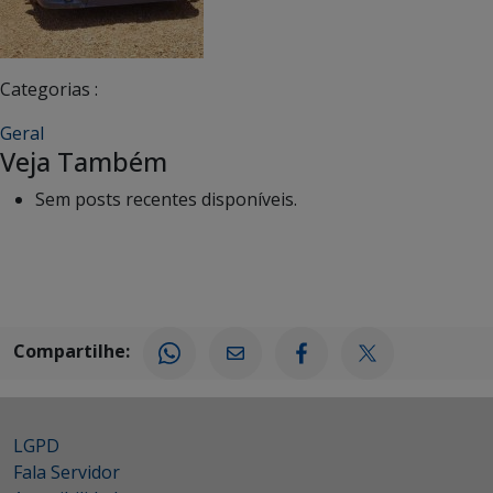
Categorias :
Geral
Veja Também
Sem posts recentes disponíveis.
Compartilhe:
LGPD
Fala Servidor