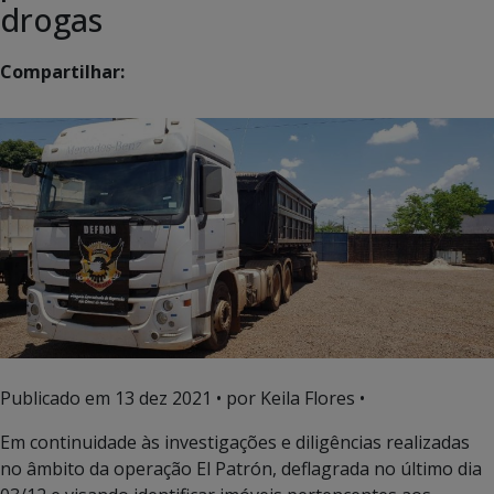
drogas
Compartilhar:
Publicado em
13 dez 2021
• por Keila Flores •
Em continuidade às investigações e diligências realizadas
no âmbito da operação El Patrón, deflagrada no último dia