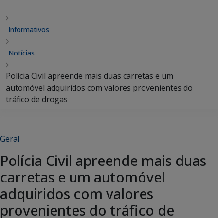
Informativos
Notícias
Polícia Civil apreende mais duas carretas e um
automóvel adquiridos com valores provenientes do
tráfico de drogas
Geral
Polícia Civil apreende mais duas
carretas e um automóvel
adquiridos com valores
provenientes do tráfico de