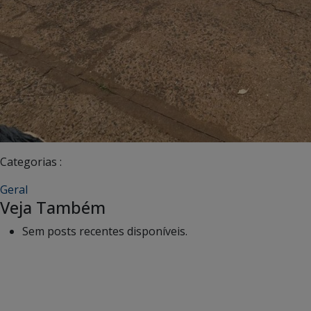
Categorias :
Geral
Veja Também
Sem posts recentes disponíveis.