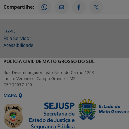
Compartilhe:
LGPD
Fala Servidor
Acessibilidade
POLÍCIA CIVIL DE MATO GROSSO DO SUL
Rua Desembargador Leão Neto do Carmo 1203
Jardim Veraneio - Campo Grande | MS
CEP 79037-100
MAPA