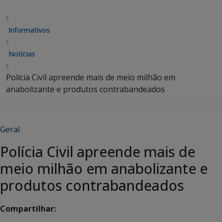
Informativos
Notícias
Polícia Civil apreende mais de meio milhão em
anabolizante e produtos contrabandeados
Geral
Polícia Civil apreende mais de
meio milhão em anabolizante e
produtos contrabandeados
Compartilhar: