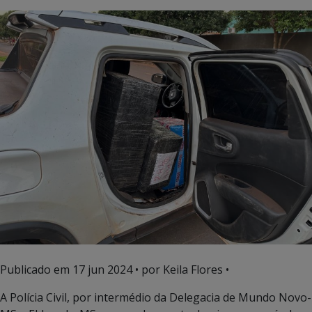
Publicado em
17 jun 2024
• por Keila Flores •
A Polícia Civil, por intermédio da Delegacia de Mundo Novo-