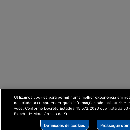
Utilizamos cookies para permitir uma melhor experiência em no
nos ajudar a compreender quais informações são mais úteis e r
você. Conforme Decreto Estadual 15.572/2020 que trata da L
Estado de Mato Grosso do Sul.
Definições de cookies
Prosseguir com